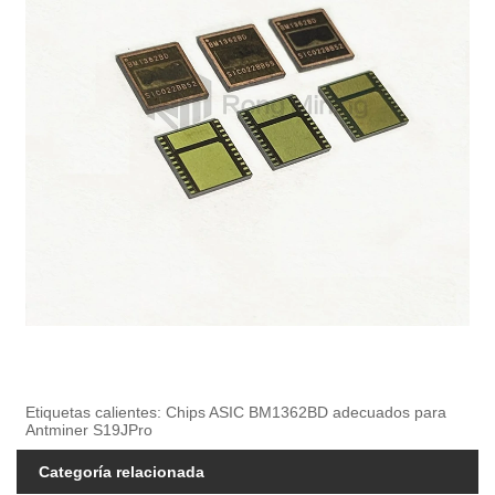
Etiquetas calientes: Chips ASIC BM1362BD adecuados para
Antminer S19JPro
Categoría relacionada