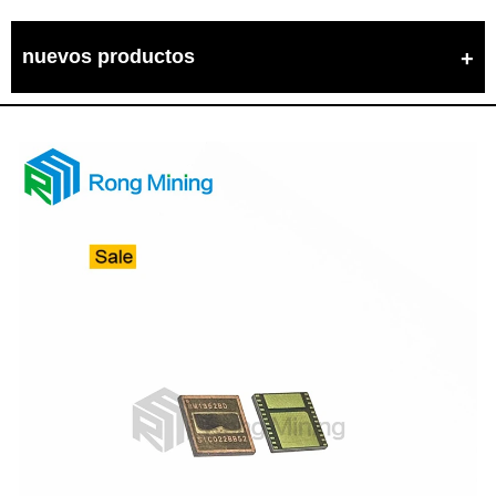
nuevos productos