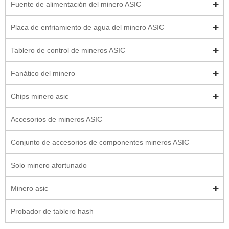
Fuente de alimentación del minero ASIC
Placa de enfriamiento de agua del minero ASIC
Tablero de control de mineros ASIC
Fanático del minero
Chips minero asic
Accesorios de mineros ASIC
Conjunto de accesorios de componentes mineros ASIC
Solo minero afortunado
Minero asic
Probador de tablero hash