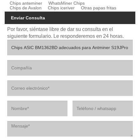
Chips anteminer
WhatsMiner Chips
Chips de Avalon
Chips iceriver
Otras papas fritas
Enviar Consulta
Por favor, siéntase libre de dar su consulta en el
siguiente formulario. Le responderemos en 24 horas.