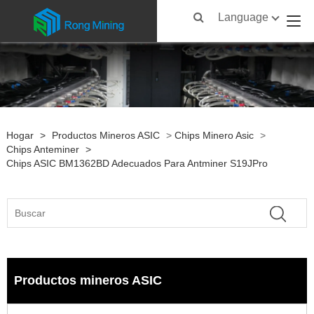
Language
Hogar
>
Productos Mineros ASIC
>
Chips Minero Asic
>
Chips Anteminer
>
Chips ASIC BM1362BD Adecuados Para Antminer S19JPro
Productos mineros ASIC