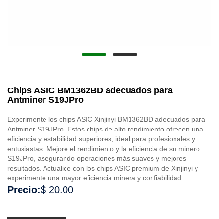
Chips ASIC BM1362BD adecuados para
Antminer S19JPro
Experimente los chips ASIC Xinjinyi BM1362BD adecuados para
Antminer S19JPro. Estos chips de alto rendimiento ofrecen una
eficiencia y estabilidad superiores, ideal para profesionales y
entusiastas. Mejore el rendimiento y la eficiencia de su minero
S19JPro, asegurando operaciones más suaves y mejores
resultados. Actualice con los chips ASIC premium de Xinjinyi y
experimente una mayor eficiencia minera y confiabilidad.
Precio:
$ 20.00