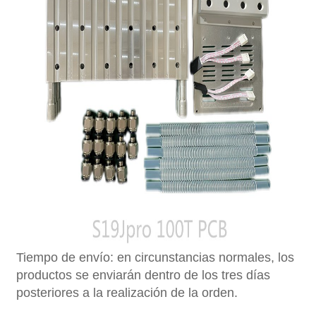
Tiempo de envío: en circunstancias normales, los
productos se enviarán dentro de los tres días
posteriores a la realización de la orden.