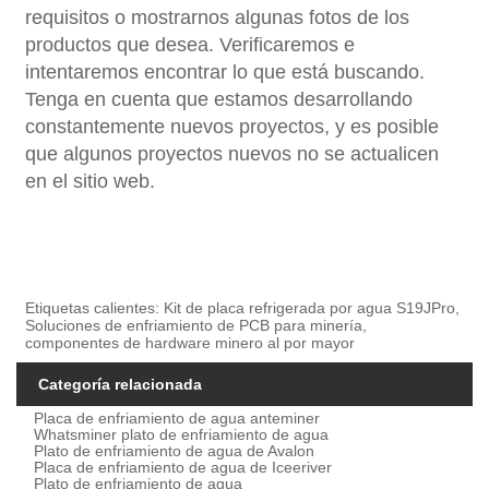
requisitos o mostrarnos algunas fotos de los
productos que desea. Verificaremos e
intentaremos encontrar lo que está buscando.
Tenga en cuenta que estamos desarrollando
constantemente nuevos proyectos, y es posible
que algunos proyectos nuevos no se actualicen
en el sitio web.
Etiquetas calientes: Kit de placa refrigerada por agua S19JPro,
Soluciones de enfriamiento de PCB para minería,
componentes de hardware minero al por mayor
Categoría relacionada
Placa de enfriamiento de agua anteminer
Whatsminer plato de enfriamiento de agua
Plato de enfriamiento de agua de Avalon
Placa de enfriamiento de agua de Iceeriver
Plato de enfriamiento de agua