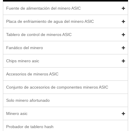
Fuente de alimentación del minero ASIC
Placa de enfriamiento de agua del minero ASIC
Tablero de control de mineros ASIC
Fanático del minero
Chips minero asic
Accesorios de mineros ASIC
Conjunto de accesorios de componentes mineros ASIC
Solo minero afortunado
Minero asic
Probador de tablero hash