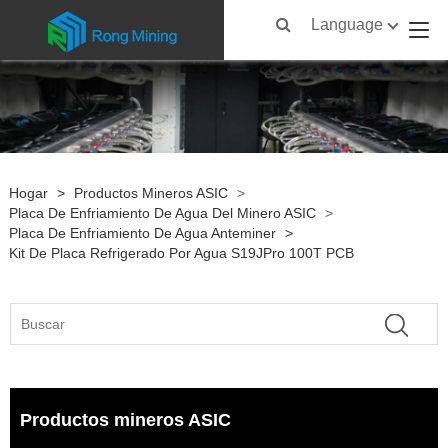
Language
Hogar
>
Productos Mineros ASIC
>
Placa De Enfriamiento De Agua Del Minero ASIC
>
Placa De Enfriamiento De Agua Anteminer
>
Kit De Placa Refrigerado Por Agua S19JPro 100T PCB
Productos mineros ASIC