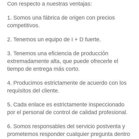
Con respecto a nuestras ventajas:
1. Somos una fábrica de origen con precios
competitivos.
2. Tenemos un equipo de I + D fuerte.
3. Tenemos una eficiencia de producción
extremadamente alta, que puede ofrecerle el
tiempo de entrega más corto.
4. Producimos estrictamente de acuerdo con los
requisitos del cliente.
5. Cada enlace es estrictamente inspeccionado
por el personal de control de calidad profesional.
6. Somos responsables del servicio postventa y
prometemos responder cualquier pregunta dentro