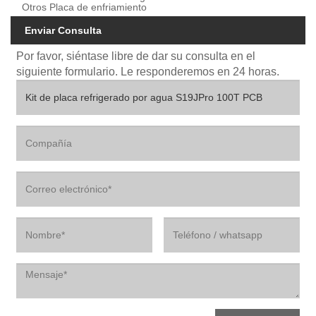
Otros Placa de enfriamiento
Enviar Consulta
Por favor, siéntase libre de dar su consulta en el
siguiente formulario. Le responderemos en 24 horas.