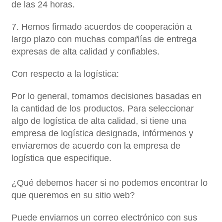
de las 24 horas.
7. Hemos firmado acuerdos de cooperación a
largo plazo con muchas compañías de entrega
expresas de alta calidad y confiables.
Con respecto a la logística:
Por lo general, tomamos decisiones basadas en
la cantidad de los productos. Para seleccionar
algo de logística de alta calidad, si tiene una
empresa de logística designada, infórmenos y
enviaremos de acuerdo con la empresa de
logística que especifique.
¿Qué debemos hacer si no podemos encontrar lo
que queremos en su sitio web?
Puede enviarnos un correo electrónico con sus