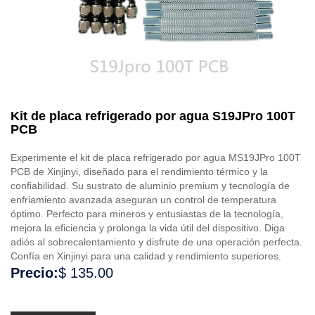
Kit de placa refrigerado por agua S19JPro 100T
PCB
Experimente el kit de placa refrigerado por agua MS19JPro 100T
PCB de Xinjinyi, diseñado para el rendimiento térmico y la
confiabilidad. Su sustrato de aluminio premium y tecnología de
enfriamiento avanzada aseguran un control de temperatura
óptimo. Perfecto para mineros y entusiastas de la tecnología,
mejora la eficiencia y prolonga la vida útil del dispositivo. Diga
adiós al sobrecalentamiento y disfrute de una operación perfecta.
Confía en Xinjinyi para una calidad y rendimiento superiores.
Precio:
$ 135.00