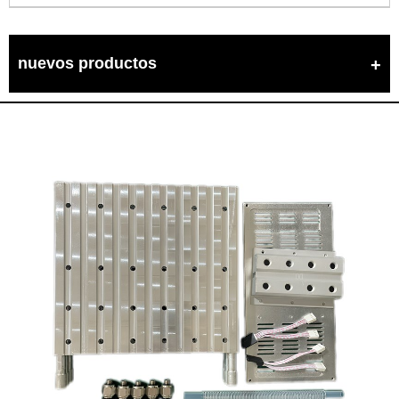
nuevos productos